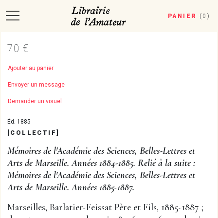
PANIER
(
0
)
70 €
Ajouter au panier
Envoyer un message
Demander un visuel
Éd. 1885
[COLLECTIF]
Mémoires de l'Académie des Sciences, Belles-Lettres et
Arts de Marseille. Années 1884-1885. Relié à la suite :
Mémoires de l'Académie des Sciences, Belles-Lettres et
Arts de Marseille. Années 1885-1887.
Marseilles, Barlatier-Feissat Père et Fils, 1885-1887 ;