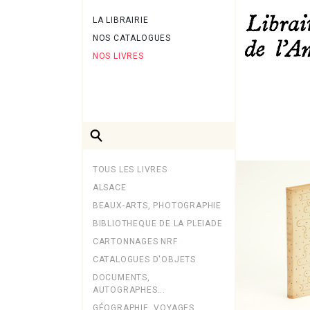
LA LIBRAIRIE
NOS CATALOGUES
NOS LIVRES
TOUS LES LIVRES
ALSACE
BEAUX-ARTS, PHOTOGRAPHIE
BIBLIOTHEQUE DE LA PLEIADE
CARTONNAGES NRF
CATALOGUES D'OBJETS
DOCUMENTS,
AUTOGRAPHES...
GÉOGRAPHIE, VOYAGES