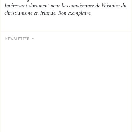
Intéressant document pour la connaissance de l'histoire du
christianisme en Irlande. Bon exemplaire.
NEWSLETTER