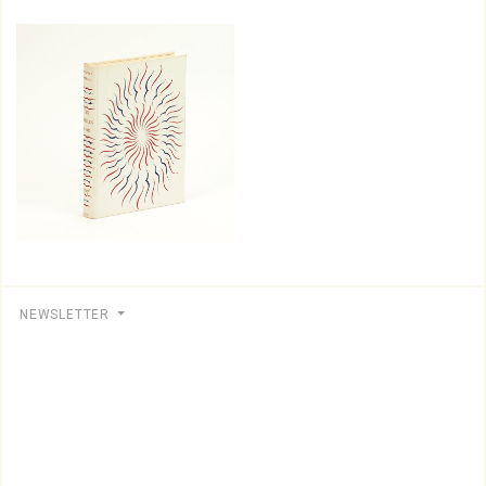
NEWSLETTER