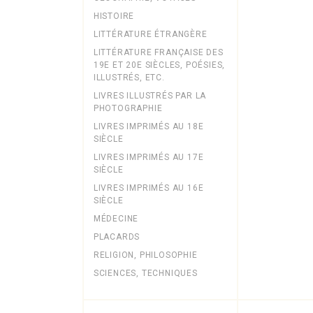
HISTOIRE
LITTÉRATURE ÉTRANGÈRE
LITTÉRATURE FRANÇAISE DES
19E ET 20E SIÈCLES, POÉSIES,
ILLUSTRÉS, ETC.
LIVRES ILLUSTRÉS PAR LA
PHOTOGRAPHIE
LIVRES IMPRIMÉS AU 18E
SIÈCLE
LIVRES IMPRIMÉS AU 17E
SIÈCLE
LIVRES IMPRIMÉS AU 16E
SIÈCLE
MÉDECINE
PLACARDS
RELIGION, PHILOSOPHIE
SCIENCES, TECHNIQUES