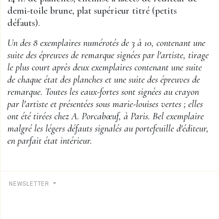
demi-toile brune, plat supérieur titré (petits
défauts).
Un des 8 exemplaires numérotés de 3 à 10, contenant une
suite des épreuves de remarque signées par l'artiste, tirage
le plus court après deux exemplaires contenant une suite
de chaque état des planches et une suite des épreuves de
remarque. Toutes les eaux-fortes sont signées au crayon
par l'artiste et présentées sous marie-louises vertes ; elles
ont été tirées chez A. Porcabœuf, à Paris. Bel exemplaire
malgré les légers défauts signalés au portefeuille d'éditeur,
en parfait état intérieur.
NEWSLETTER