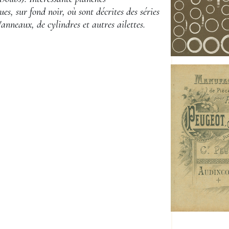
es, sur fond noir, où sont décrites des séries
'anneaux, de cylindres et autres ailettes.