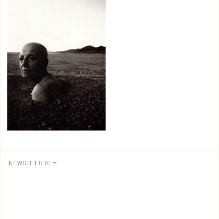
NEWSLETTER