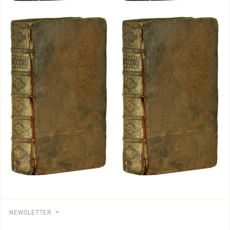
NEWSLETTER