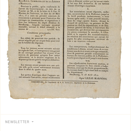
NEWSLETTER