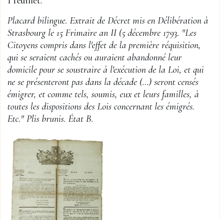
1 feuillet.
Placard bilingue. Extrait de Décret mis en Délibération à
Strasbourg le 15 Frimaire an II (5 décembre 1793. "Les
Citoyens compris dans l'effet de la première réquisition,
qui se seraient cachés ou auraient abandonné leur
domicile pour se soustraire à l'exécution de la Loi, et qui
ne se présenteront pas dans la décade (…) seront censés
émigrer, et comme tels, soumis, eux et leurs familles, à
toutes les dispositions des Lois concernant les émigrés.
Etc." Plis brunis. État B.