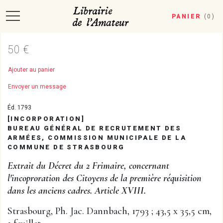
PANIER
(
0
)
50 €
Ajouter au panier
Envoyer un message
Éd. 1793
[INCORPORATION]
BUREAU GÉNÉRAL DE RECRUTEMENT DES
ARMÉES, COMMISSION MUNICIPALE DE LA
COMMUNE DE STRASBOURG
Extrait du Décret du 2 Frimaire, concernant
l'incoproration des Citoyens de la première réquisition
dans les anciens cadres. Article XVIII.
Strasbourg, Ph. Jac. Dannbach, 1793 ; 43,5 x 35,5 cm,