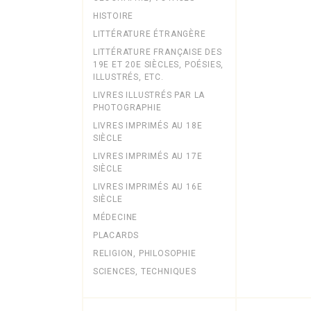
HISTOIRE
LITTÉRATURE ÉTRANGÈRE
LITTÉRATURE FRANÇAISE DES
19E ET 20E SIÈCLES, POÉSIES,
ILLUSTRÉS, ETC.
LIVRES ILLUSTRÉS PAR LA
PHOTOGRAPHIE
LIVRES IMPRIMÉS AU 18E
SIÈCLE
LIVRES IMPRIMÉS AU 17E
SIÈCLE
LIVRES IMPRIMÉS AU 16E
SIÈCLE
MÉDECINE
PLACARDS
RELIGION, PHILOSOPHIE
SCIENCES, TECHNIQUES