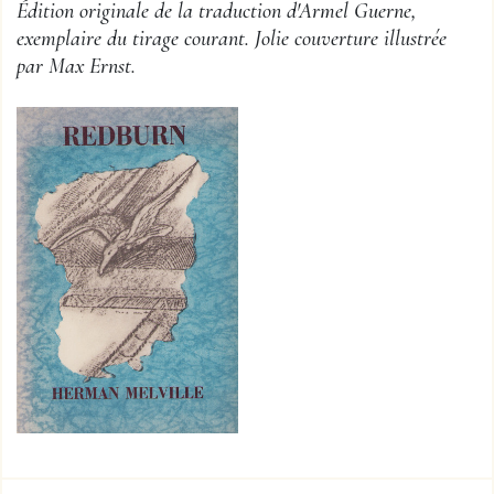
Édition originale de la traduction d'Armel Guerne,
exemplaire du tirage courant. Jolie couverture illustrée
par Max Ernst.