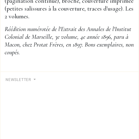
(pagination continue), broché, couverture imprimée
(petites salissures à la couverture, traces d'usage). Les
2 volumes.
Réédition numérotée de l'Extrait des Annales de l'Institut
Colonial de Marseille, 3e volume, 4e année 1896, paru à
Macon, chez Protat Frères, en 1897. Bons exemplaires, non
coupés.
NEWSLETTER