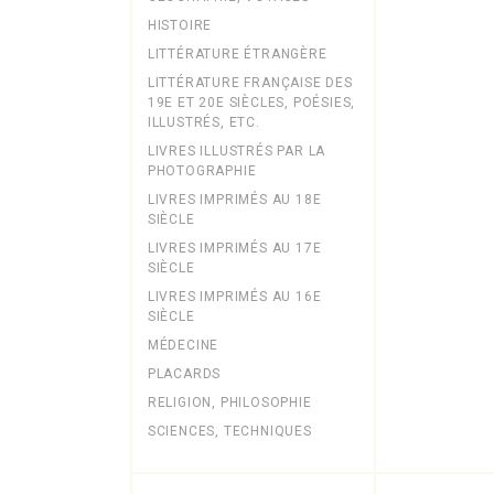
HISTOIRE
LITTÉRATURE ÉTRANGÈRE
LITTÉRATURE FRANÇAISE DES
19E ET 20E SIÈCLES, POÉSIES,
ILLUSTRÉS, ETC.
LIVRES ILLUSTRÉS PAR LA
PHOTOGRAPHIE
LIVRES IMPRIMÉS AU 18E
SIÈCLE
LIVRES IMPRIMÉS AU 17E
SIÈCLE
LIVRES IMPRIMÉS AU 16E
SIÈCLE
MÉDECINE
PLACARDS
RELIGION, PHILOSOPHIE
SCIENCES, TECHNIQUES