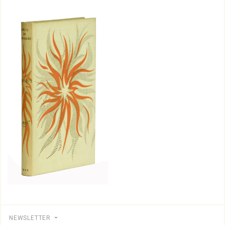
NEWSLETTER