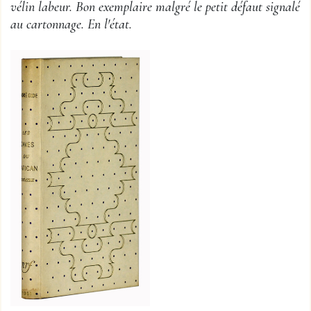
vélin labeur. Bon exemplaire malgré le petit défaut signalé
au cartonnage. En l'état.