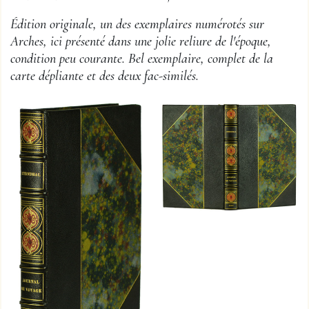
Édition originale, un des exemplaires numérotés sur
Arches, ici présenté dans une jolie reliure de l'époque,
condition peu courante. Bel exemplaire, complet de la
carte dépliante et des deux fac-similés.