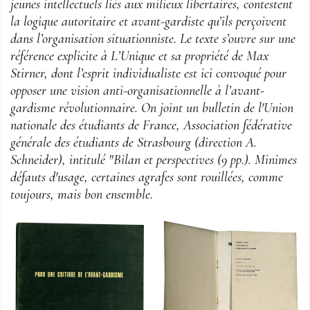
jeunes intellectuels liés aux milieux libertaires, contestent
la logique autoritaire et avant-gardiste qu’ils perçoivent
dans l’organisation situationniste. Le texte s’ouvre sur une
référence explicite à L’Unique et sa propriété de Max
Stirner, dont l’esprit individualiste est ici convoqué pour
opposer une vision anti-organisationnelle à l’avant-
gardisme révolutionnaire. On joint un bulletin de l'Union
nationale des étudiants de France, Association fédérative
générale des étudiants de Strasbourg (direction A.
Schneider), intitulé "Bilan et perspectives (9 pp.). Minimes
défauts d'usage, certaines agrafes sont rouillées, comme
toujours, mais bon ensemble.