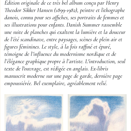
Édition originale de ce très bel album conçu par Henry
Theodor Sikker Hansen (1899-1982), peintre et lithographe
danois, connu pour ses affiches, ses portraits de femmes et
ses illustrations pour enfants. Danish Summer rassemble
une suite de planches qui exaltent la lumière et la douceur
de l’été scandinave, entre paysages, scènes de plein air et
figures féminines. Le style, à la fois raffiné et épuré,
témoigne de l’influence du modernisme nordique et de
l’élégance graphique propre à l’artiste. L'introduction, seul
texte de l'ouvrage, est rédigée en anglais. Ex-libris
manuscrit moderne sur une page de garde, dernière page
empoussiérée. Bel exemplaire, agréablement relié.