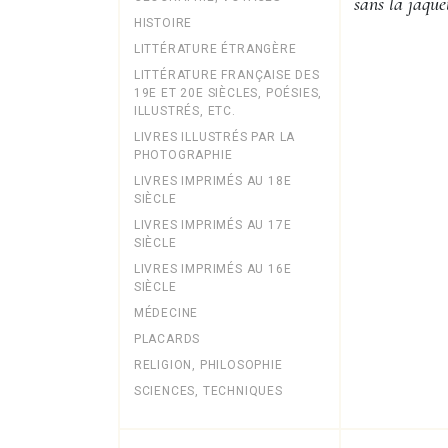
sans la jaque
HISTOIRE
LITTÉRATURE ÉTRANGÈRE
LITTÉRATURE FRANÇAISE DES
19E ET 20E SIÈCLES, POÉSIES,
ILLUSTRÉS, ETC.
LIVRES ILLUSTRÉS PAR LA
PHOTOGRAPHIE
LIVRES IMPRIMÉS AU 18E
SIÈCLE
LIVRES IMPRIMÉS AU 17E
SIÈCLE
LIVRES IMPRIMÉS AU 16E
SIÈCLE
MÉDECINE
PLACARDS
RELIGION, PHILOSOPHIE
SCIENCES, TECHNIQUES