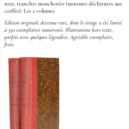
noir, tranches mouchetées (minimes déchirures aux
coiffes). Les 2 volumes.
Édition originale devenue rare, dont le tirage a été limité
à 350 exemplaires numérotés. Illustrations hors texte,
parfois avec quelques légendées. Agréable exemplaire,
frais.