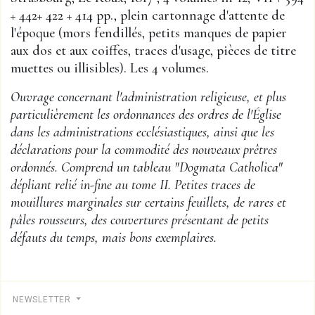
+ 442+ 422 + 414 pp., plein cartonnage d'attente de
l'époque (mors fendillés, petits manques de papier
aux dos et aux coiffes, traces d'usage, pièces de titre
muettes ou illisibles). Les 4 volumes.
Ouvrage concernant l'administration religieuse, et plus
particulièrement les ordonnances des ordres de l'Église
dans les administrations ecclésiastiques, ainsi que les
déclarations pour la commodité des nouveaux prêtres
ordonnés. Comprend un tableau "Dogmata Catholica"
dépliant relié in-fine au tome II. Petites traces de
mouillures marginales sur certains feuillets, de rares et
pâles rousseurs, des couvertures présentant de petits
défauts du temps, mais bons exemplaires.
NEWSLETTER