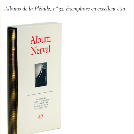
Albums de la Pléiade, n° 32. Exemplaire en excellent état.