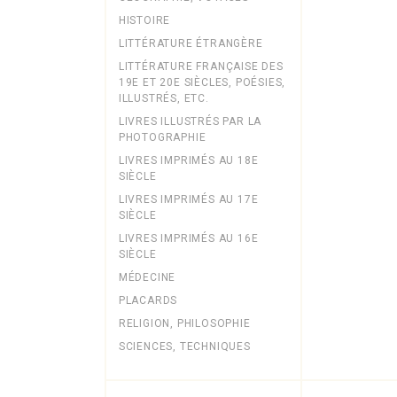
HISTOIRE
LITTÉRATURE ÉTRANGÈRE
LITTÉRATURE FRANÇAISE DES
19E ET 20E SIÈCLES, POÉSIES,
ILLUSTRÉS, ETC.
LIVRES ILLUSTRÉS PAR LA
PHOTOGRAPHIE
LIVRES IMPRIMÉS AU 18E
SIÈCLE
LIVRES IMPRIMÉS AU 17E
SIÈCLE
LIVRES IMPRIMÉS AU 16E
SIÈCLE
MÉDECINE
PLACARDS
RELIGION, PHILOSOPHIE
SCIENCES, TECHNIQUES