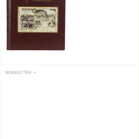
NEWSLETTER