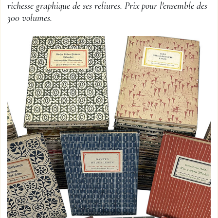
richesse graphique de ses reliures. Prix pour l'ensemble des
300 volumes.