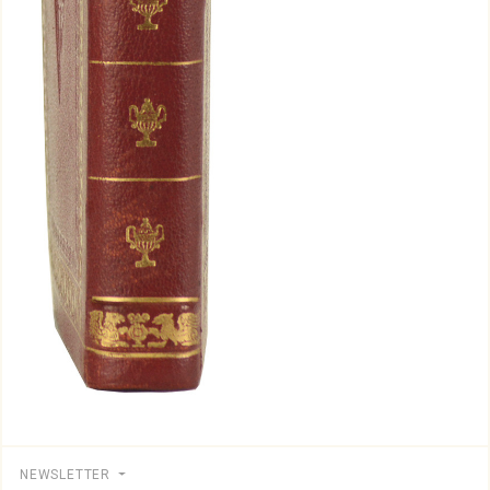
NEWSLETTER