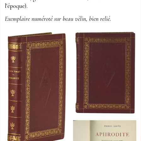
l'époque).
Exemplaire numéroté sur beau vélin, bien relié.