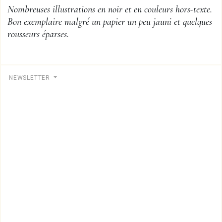
Nombreuses illustrations en noir et en couleurs hors-texte.
Bon exemplaire malgré un papier un peu jauni et quelques
rousseurs éparses.
NEWSLETTER