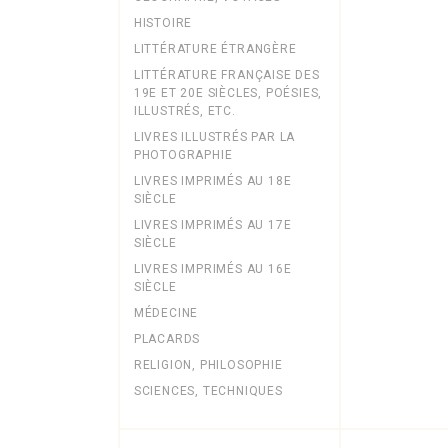
HISTOIRE
LITTÉRATURE ÉTRANGÈRE
LITTÉRATURE FRANÇAISE DES
19E ET 20E SIÈCLES, POÉSIES,
ILLUSTRÉS, ETC.
LIVRES ILLUSTRÉS PAR LA
PHOTOGRAPHIE
LIVRES IMPRIMÉS AU 18E
SIÈCLE
LIVRES IMPRIMÉS AU 17E
SIÈCLE
LIVRES IMPRIMÉS AU 16E
SIÈCLE
MÉDECINE
PLACARDS
RELIGION, PHILOSOPHIE
SCIENCES, TECHNIQUES