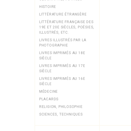
HISTOIRE
LITTÉRATURE ÉTRANGÈRE
LITTÉRATURE FRANÇAISE DES
19E ET 20E SIÈCLES, POÉSIES,
ILLUSTRÉS, ETC.
LIVRES ILLUSTRÉS PAR LA
PHOTOGRAPHIE
LIVRES IMPRIMÉS AU 18E
SIÈCLE
LIVRES IMPRIMÉS AU 17E
SIÈCLE
LIVRES IMPRIMÉS AU 16E
SIÈCLE
MÉDECINE
PLACARDS
RELIGION, PHILOSOPHIE
SCIENCES, TECHNIQUES