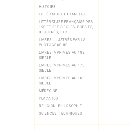
HISTOIRE
LITTÉRATURE ÉTRANGÈRE
LITTÉRATURE FRANÇAISE DES
19E ET 20E SIÈCLES, POÉSIES,
ILLUSTRÉS, ETC.
LIVRES ILLUSTRÉS PAR LA
PHOTOGRAPHIE
LIVRES IMPRIMÉS AU 18E
SIÈCLE
LIVRES IMPRIMÉS AU 17E
SIÈCLE
LIVRES IMPRIMÉS AU 16E
SIÈCLE
MÉDECINE
PLACARDS
RELIGION, PHILOSOPHIE
SCIENCES, TECHNIQUES