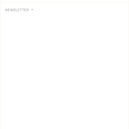
NEWSLETTER