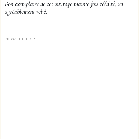
Bon exemplaire de cet ouvrage mainte fois réédité, ici
agréablement relié.
NEWSLETTER