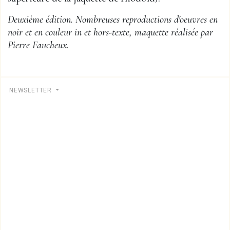
Deuxième édition. Nombreuses reproductions d'oeuvres en
noir et en couleur in et hors-texte, maquette réalisée par
Pierre Faucheux.
NEWSLETTER