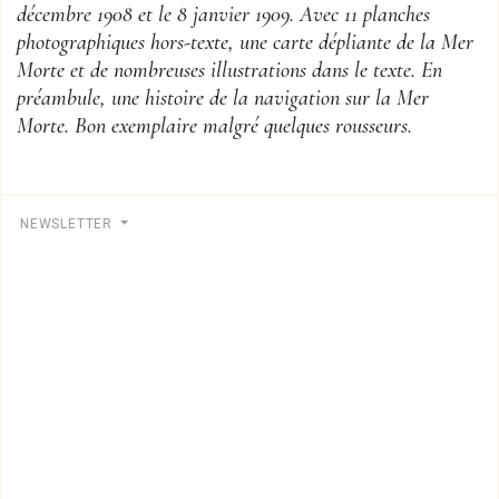
décembre 1908 et le 8 janvier 1909. Avec 11 planches
photographiques hors-texte, une carte dépliante de la Mer
Morte et de nombreuses illustrations dans le texte. En
préambule, une histoire de la navigation sur la Mer
Morte. Bon exemplaire malgré quelques rousseurs.
NEWSLETTER